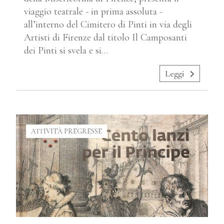
viaggio teatrale - in prima assoluta -
all’interno del Cimitero di Pinti in via degli
Artisti di Firenze dal titolo Il Camposanti
dei Pinti si svela e si…
Leggi
ATTIVITÀ PREGRESSE