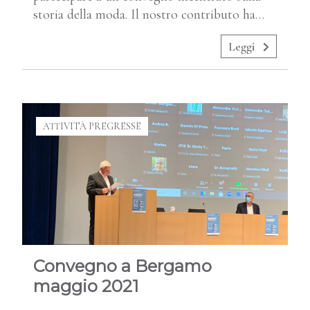
storia della moda. Il nostro contributo ha…
Leggi
ATTIVITÀ PREGRESSE
Convegno a Bergamo
maggio 2021