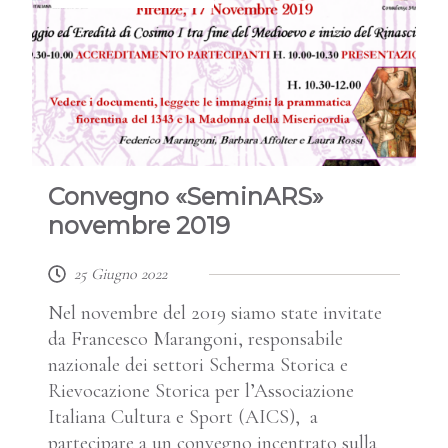
Convegno «SeminARS»
novembre 2019
25 Giugno 2022
Nel novembre del 2019 siamo state invitate
da Francesco Marangoni, responsabile
nazionale dei settori Scherma Storica e
Rievocazione Storica per l’Associazione
Italiana Cultura e Sport (AICS), a
partecipare a un convegno incentrato sulla