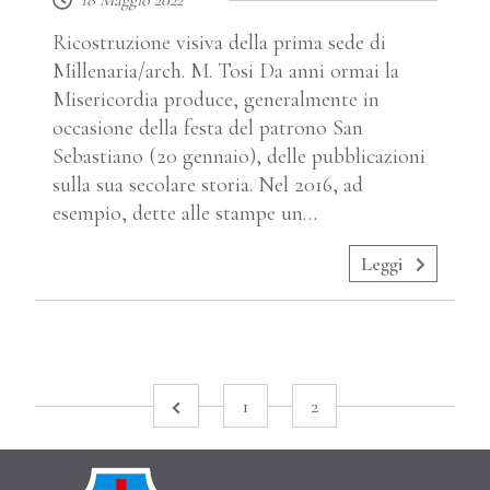
18 Maggio 2022
Ricostruzione visiva della prima sede di
Millenaria/arch. M. Tosi Da anni ormai la
Misericordia produce, generalmente in
occasione della festa del patrono San
Sebastiano (20 gennaio), delle pubblicazioni
sulla sua secolare storia. Nel 2016, ad
esempio, dette alle stampe un…
Leggi
1
2