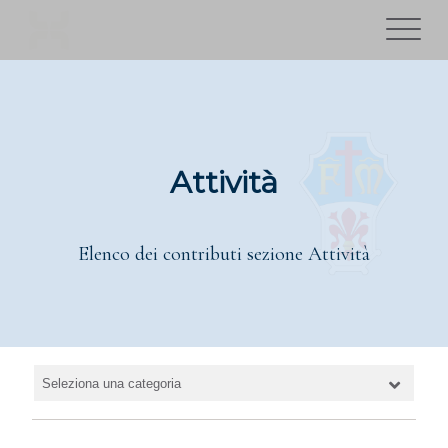
Attività
Elenco dei contributi sezione Attività