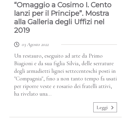
“Omaggio a Cosimo I. Cento
lanzi per il Principe”. Mostra
alla Galleria degli Uffizi nel
2019
03 Agosto 2022
Un restauro, eseguito ad arte da Primo
Biagioni e da sua figlia Silvia, delle serrature
degli armadietti lignei settecenteschi posti in
"Compagnia", fino a non tanto tempo fa usati
per riporre veste e rosario dei fratelli attivi,
ha rivelato una…
Leggi