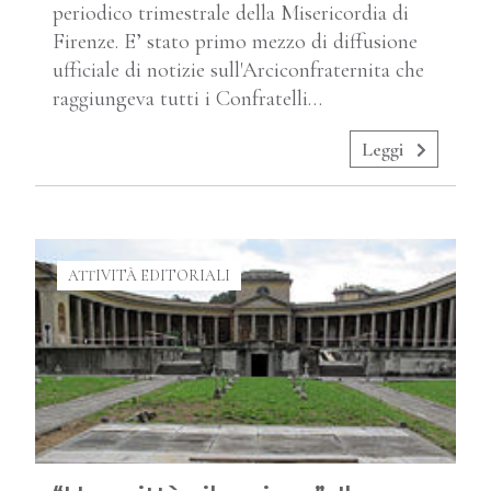
periodico trimestrale della Misericordia di
Firenze. E’ stato primo mezzo di diffusione
ufficiale di notizie sull'Arciconfraternita che
raggiungeva tutti i Confratelli…
Leggi
ATTIVITÀ EDITORIALI