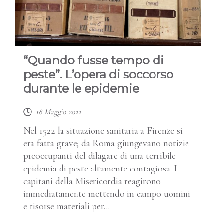
“Quando fusse tempo di
peste”. L’opera di soccorso
durante le epidemie
18 Maggio 2022
Nel 1522 la situazione sanitaria a Firenze si
era fatta grave; da Roma giungevano notizie
preoccupanti del dilagare di una terribile
epidemia di peste altamente contagiosa. I
capitani della Misericordia reagirono
immediatamente mettendo in campo uomini
e risorse materiali per…