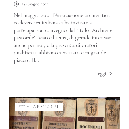
24 Giugno 2022
Nel maggio 2021 l'Associazione archivistica
ecclesiastica italiana ci ha invitate a
partecipare al convegno dal titolo "Archivi e
pastorale". Visto il tema, di grande interesse
anche per noi, e la presenza di oratori
qualificati, abbiamo accettato con grande
piacere. Il…
Leggi
ATTIVITÀ EDITORIALI