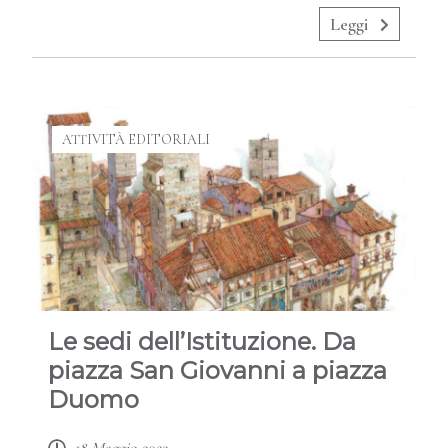
Leggi
ATTIVITÀ EDITORIALI
Le sedi dell’Istituzione. Da
piazza San Giovanni a piazza
Duomo