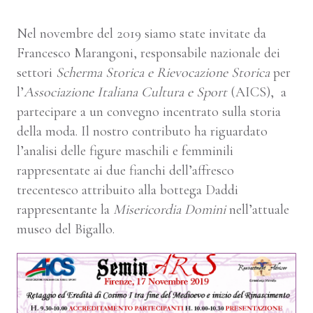
Nel novembre del 2019 siamo state invitate da
Francesco Marangoni, responsabile nazionale dei
settori
Scherma Storica e Rievocazione Storica
per
l’
Associazione Italiana Cultura e Sport
(AICS), a
partecipare a un convegno incentrato sulla storia
della moda. Il nostro contributo ha riguardato
l’analisi delle figure maschili e femminili
rappresentate ai due fianchi dell’affresco
trecentesco attribuito alla bottega Daddi
rappresentante la
Misericordia Domini
nell’attuale
museo del Bigallo.