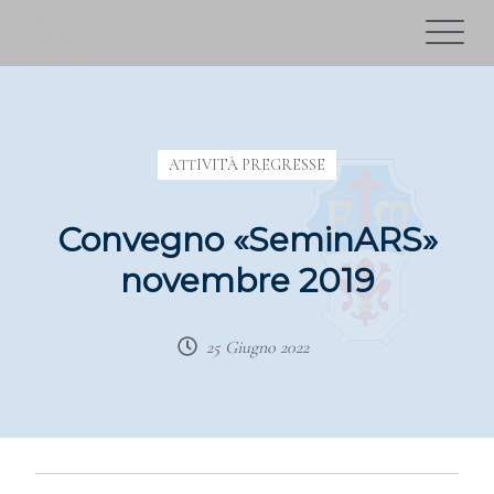
ATTIVITÀ PREGRESSE
Convegno «SeminARS»
novembre 2019
25 Giugno 2022