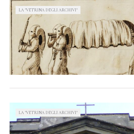
LA "VETRINA DEGLI ARCHIVI"
LA "VETRINA DEGLI ARCHIVI"