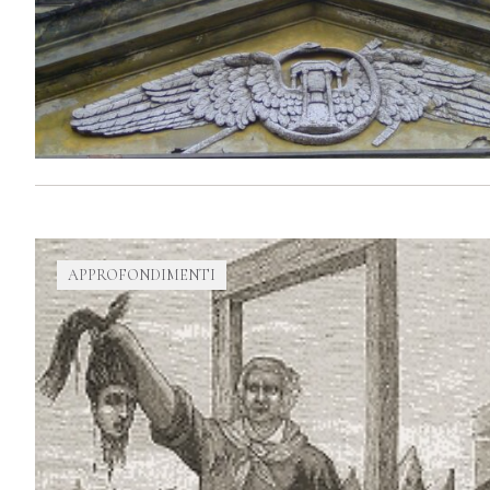
APPROFONDIMENTI