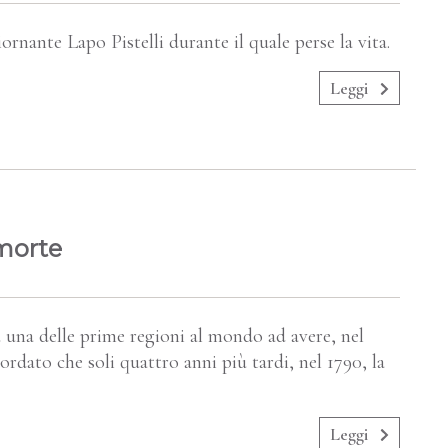
ornante Lapo Pistelli durante il quale perse la vita.
Leggi
 morte
una delle prime regioni al mondo ad avere, nel
ordato che soli quattro anni più tardi, nel 1790, la
Leggi