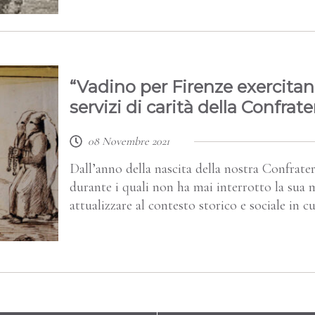
“Vadino per Firenze exercitand
servizi di carità della Confrate
08 Novembre 2021
Dall’anno della nascita della nostra Confrater
durante i quali non ha mai interrotto la sua m
attualizzare al contesto storico e sociale in 