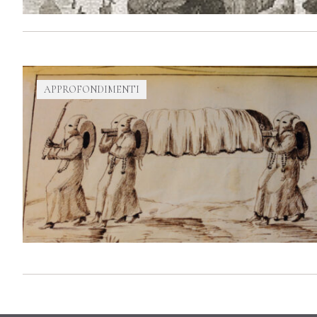
APPROFONDIMENTI