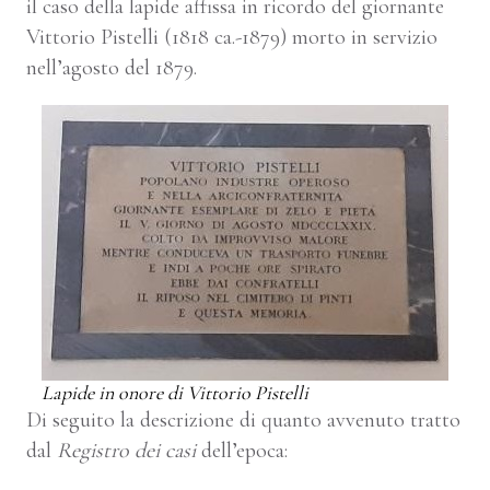
il caso della lapide affissa in ricordo del giornante
Vittorio Pistelli (1818 ca.-1879) morto in servizio
nell’agosto del 1879.
Lapide in onore di Vittorio Pistelli
Di seguito la descrizione di quanto avvenuto tratto
dal
Registro dei casi
dell’epoca: