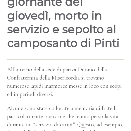
giornante del
giovedì, morto in
servizio e sepolto al
camposanto di Pinti
All’interno della sede di piazza Duomo della
Confraternita della Misericordia si trovano
numerose lapidi marmoree messe in loco con scopi
ed in periodi diversi.
Alcune sono state collocate a memoria di fratelli
particolarmente operosi e che hanno perso la vita
durante un “servizio di carità”. Questo, ad esempio,