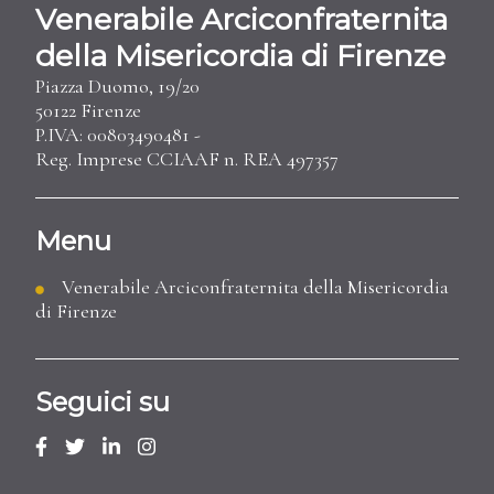
Venerabile Arciconfraternita
della Misericordia di Firenze
Piazza Duomo, 19/20
50122 Firenze
P.IVA: 00803490481 -
Reg. Imprese CCIAAF n. REA 497357
Menu
Venerabile Arciconfraternita della Misericordia
di Firenze
Seguici su