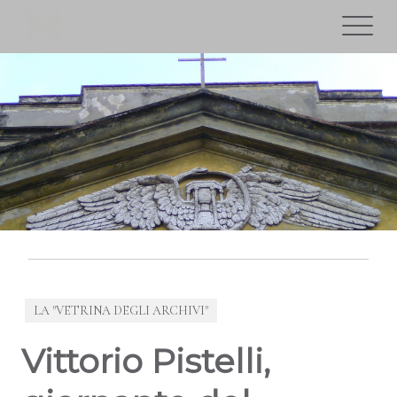
LA "VETRINA DEGLI ARCHIVI"
Vittorio Pistelli,