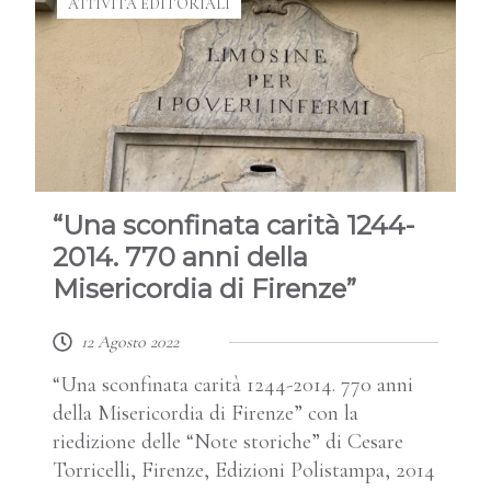
ATTIVITÀ EDITORIALI
“Una sconfinata carità 1244-
2014. 770 anni della
Misericordia di Firenze”
12 Agosto 2022
“Una sconfinata carità 1244-2014. 770 anni
della Misericordia di Firenze” con la
riedizione delle “Note storiche” di Cesare
Torricelli, Firenze, Edizioni Polistampa, 2014