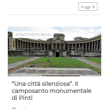
Leggi
ATTIVITÀ EDITORIALI
“Una città silenziosa”. Il
camposanto monumentale
di Pinti