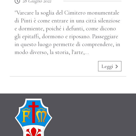
28 Giugno 2022
"Varcare la soglia del Cimitero monumentale
di Pinti è come entrare in una città silenziose
e dormiente, poiché i defunti, come dicono
gli epitaffi, dormono e riposano. Passeggiare
in questo luogo permette di comprendere, in
modo diverso, la storia, l'arte,…
Leggi