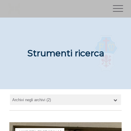
Strumenti ricerca