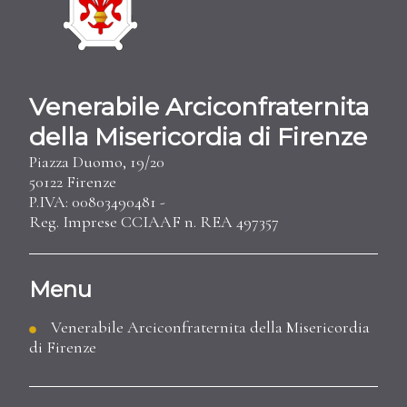
Venerabile Arciconfraternita
della Misericordia di Firenze
Piazza Duomo, 19/20
50122 Firenze
P.IVA: 00803490481 -
Reg. Imprese CCIAAF n. REA 497357
Menu
Venerabile Arciconfraternita della Misericordia
di Firenze