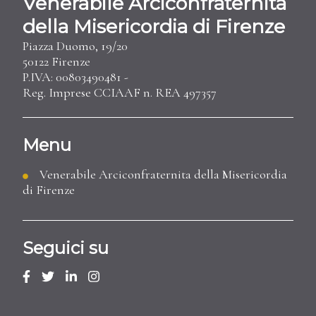
Venerabile Arciconfraternita
della Misericordia di Firenze
Piazza Duomo, 19/20
50122 Firenze
P.IVA: 00803490481 -
Reg. Imprese CCIAAF n. REA 497357
Menu
Venerabile Arciconfraternita della Misericordia
di Firenze
Seguici su