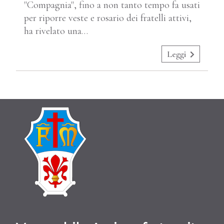
"Compagnia", fino a non tanto tempo fa usati
per riporre veste e rosario dei fratelli attivi,
ha rivelato una…
Leggi