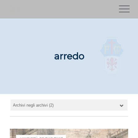
arredo