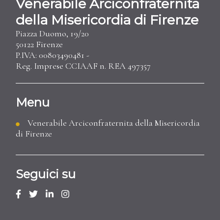
Venerabile Arciconfraternita
della Misericordia di Firenze
Piazza Duomo, 19/20
50122 Firenze
P.IVA: 00803490481 -
Reg. Imprese CCIAAF n. REA 497357
Menu
Venerabile Arciconfraternita della Misericordia
di Firenze
Seguici su