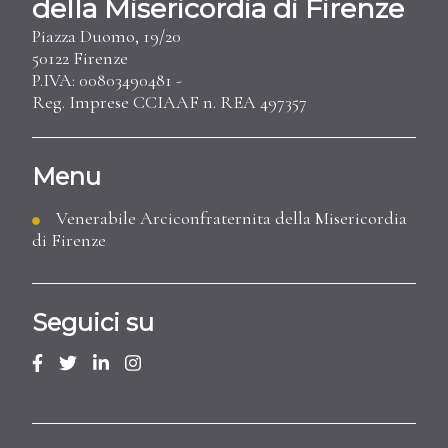
della Misericordia di Firenze
Piazza Duomo, 19/20
50122 Firenze
P.IVA: 00803490481 -
Reg. Imprese CCIAAF n. REA 497357
Menu
Venerabile Arciconfraternita della Misericordia
di Firenze
Seguici su