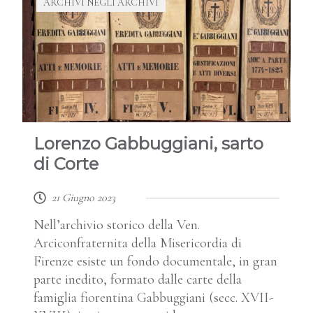
ARCHIVI NEGLI ARCHIVI
Lorenzo Gabbuggiani, sarto
di Corte
21 Giugno 2023
Nell’archivio storico della Ven.
Arciconfraternita della Misericordia di
Firenze esiste un fondo documentale, in gran
parte inedito, formato dalle carte della
famiglia fiorentina Gabbuggiani (secc. XVII-