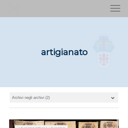
artigianato