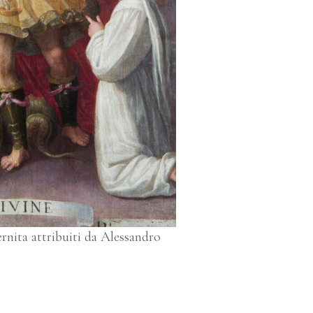
ernita attribuiti da Alessandro