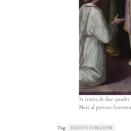
Si tratta di due quadri
Nesi al pittore fiorent
Tag:
EREDITÀ DONAZIONI